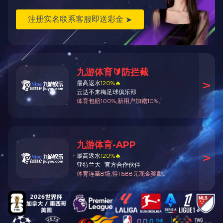
使用 3.6V DC 锂电池供电，长达6 年的工作时
间，无需外部电源，在现场可直接使用，不需设置和
连线。迅尔 LDW 系列电磁水表，对直管段要求少，
防护等级达 IP68，几乎可在任何地方使用，地表或
仪表井都可安装。
三、全不锈钢设计，长期可靠
电磁水表采用全不锈钢传感器和转换器表壳，具
有防腐蚀功能，确保水表在高腐蚀环境下使用，无阻
挡部件，零压力损失，可达到降耗增效的效果，长期
使用成本远远低于普通水表。直通结构同时能够保证
被测介质有固体杂质时，仍然可以保证可靠的测量。
四、智能远传
智能转换器具有仪表自诊断功能，空管、接线不
实、电池状况能及时的判断报警，保证数据可信。
GPRS 远传型可实现远程监控、报警及诊断，可后台